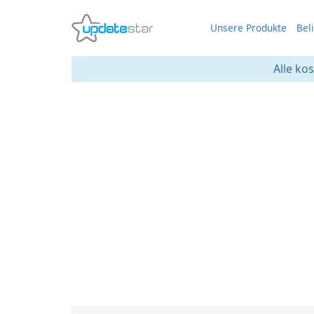
Unsere Produkte
Bel
Alle ko