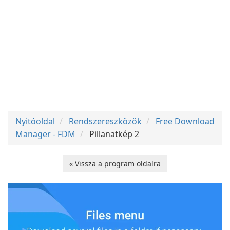
Nyitóoldal
Rendszereszközök
Free Download
Manager - FDM
Pillanatkép 2
« Vissza a program oldalra