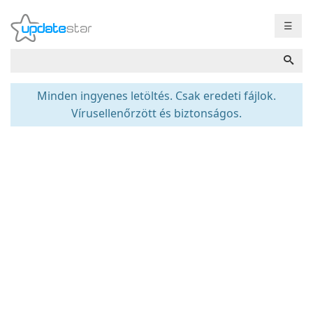
☰
Minden ingyenes letöltés. Csak eredeti fájlok.
Vírusellenőrzött és biztonságos.