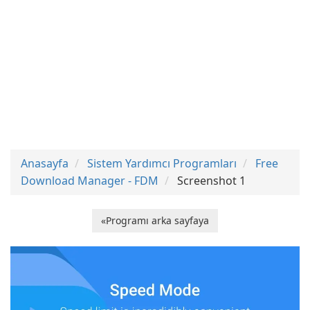
Anasayfa
Sistem Yardımcı Programları
Free
Download Manager - FDM
Screenshot 1
«Programı arka sayfaya