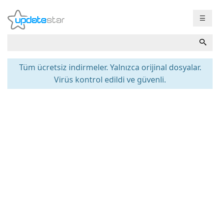
☰
Tüm ücretsiz indirmeler. Yalnızca orijinal dosyalar.
Virüs kontrol edildi ve güvenli.