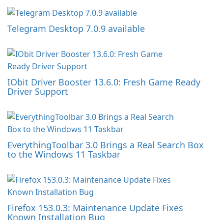
Telegram Desktop 7.0.9 available
IObit Driver Booster 13.6.0: Fresh Game Ready
Driver Support
EverythingToolbar 3.0 Brings a Real Search Box
to the Windows 11 Taskbar
Firefox 153.0.3: Maintenance Update Fixes
Known Installation Bug