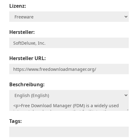
Lizenz:
Hersteller:
Hersteller URL:
Beschreibung:
Tags: