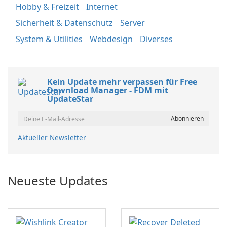
Hobby & Freizeit
Internet
Sicherheit & Datenschutz
Server
System & Utilities
Webdesign
Diverses
Kein Update mehr verpassen für Free
Download Manager - FDM mit
UpdateStar
Aktueller Newsletter
Neueste Updates