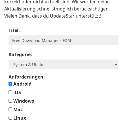
korrekt oder nicht aktuell sind. Wir werden deine
Aktualisierung schnellstmöglich berücksichtigen.
Vielen Dank, dass du UpdateStar unterstützt!
Titel:
Kategorie:
Anforderungen:
Android
iOS
Windows
Mac
Linux