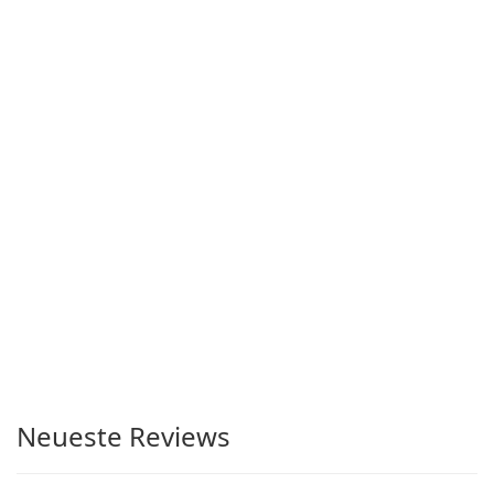
Neueste Reviews