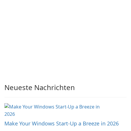
Neueste Nachrichten
Make Your Windows Start-Up a Breeze in 2026