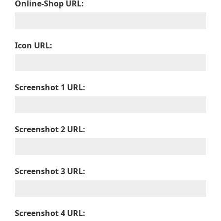
Online-Shop URL:
Icon URL:
Screenshot 1 URL:
Screenshot 2 URL:
Screenshot 3 URL:
Screenshot 4 URL: