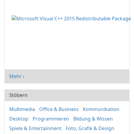
Mehr ›
Stöbern
Multimedia
Office & Business
Kommunikation
Desktop
Programmieren
Bildung & Wissen
Spiele & Entertainment
Foto, Grafik & Design