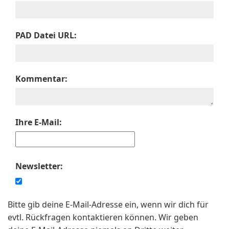
PAD Datei URL:
Kommentar:
Ihre E-Mail:
Newsletter:
Bitte gib deine E-Mail-Adresse ein, wenn wir dich für
evtl. Rückfragen kontaktieren können. Wir geben