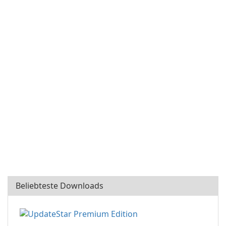
Beliebteste Downloads