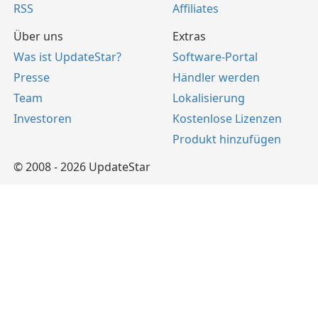
RSS
Affiliates
Über uns
Extras
Was ist UpdateStar?
Software-Portal
Presse
Händler werden
Team
Lokalisierung
Investoren
Kostenlose Lizenzen
Produkt hinzufügen
© 2008 - 2026 UpdateStar