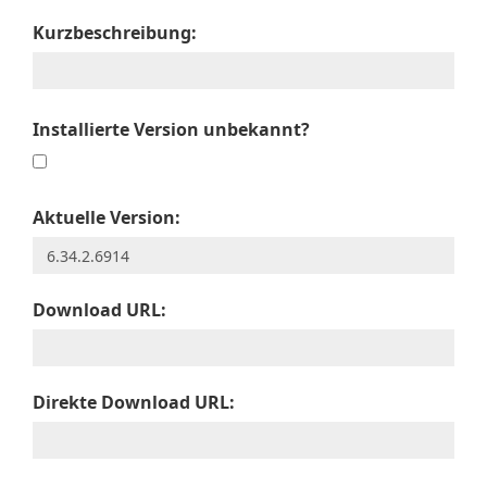
Kurzbeschreibung:
Installierte Version unbekannt?
Aktuelle Version:
Download URL:
Direkte Download URL: