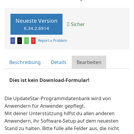
Neueste Version
Sicher
6.34.2.6914
Report a Problem
Beschreibung
Details
Bearbeiten
Dies ist kein Download-Formular!
Die UpdateStar-Programmdatenbank wird von
Anwendern für Anwender gepflegt.
Mit deiner Unterstützung hilfst du allen anderen
Anwendern, ihr Software-Setup auf dem neuesten
Stand zu halten. Bitte fülle alle Felder aus, die nicht