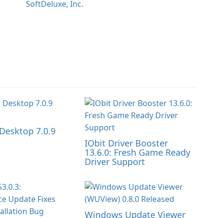
SoftDeluxe, Inc.
Desktop 7.0.9
IObit Driver Booster
13.6.0: Fresh Game Ready
Driver Support
Windows Update Viewer