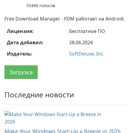
55440
голосов
Free Download Manager - FDM работает на Android.
Лицензия:
Бесплатное ПО
Дата добавил:
28.06.2026
Издатель:
SoftDeluxe, Inc.
Загрузка
Последние новости
Make Your Windows Start-Up a Breeze in 2026