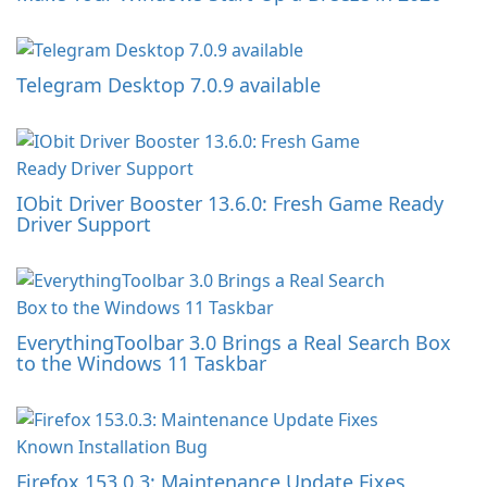
Telegram Desktop 7.0.9 available
IObit Driver Booster 13.6.0: Fresh Game Ready
Driver Support
EverythingToolbar 3.0 Brings a Real Search Box
to the Windows 11 Taskbar
Firefox 153.0.3: Maintenance Update Fixes