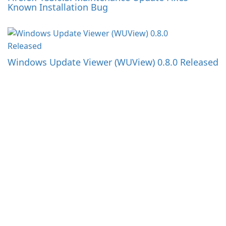
Known Installation Bug
Windows Update Viewer (WUView) 0.8.0 Released