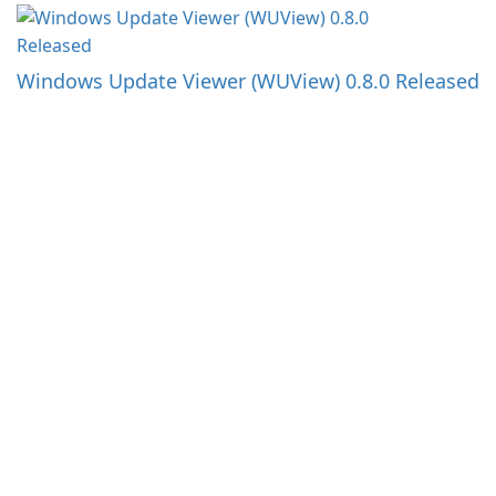
Windows Update Viewer (WUView) 0.8.0 Released