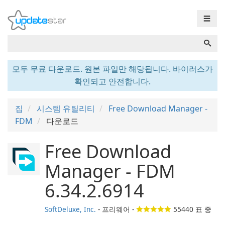
☰
모두 무료 다운로드. 원본 파일만 해당됩니다. 바이러스가
확인되고 안전합니다.
집
시스템 유틸리티
Free Download Manager -
FDM
다운로드
Free Download
Manager - FDM
6.34.2.6914
SoftDeluxe, Inc.
- 프리웨어 -
55440
표 중