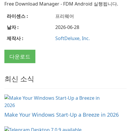
Free Download Manager - FDM Android 실행됩니다.
라이센스 :
프리웨어
날자 :
2026-06-28
제작사 :
SoftDeluxe, Inc.
다운로드
최신 소식
Make Your Windows Start-Up a Breeze in 2026