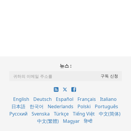
뉴스 :
English
Deutsch
Español
Français
Italiano
日本語
한국어
Nederlands
Polski
Português
Русский
Svenska
Türkçe
Tiếng Việt
中文(简体)
中文(繁體)
Magyar
हिन्दी