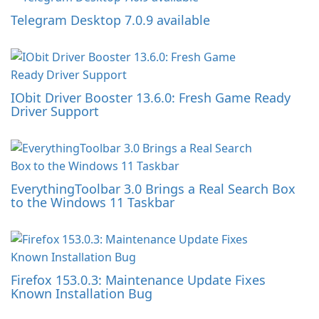
Telegram Desktop 7.0.9 available
IObit Driver Booster 13.6.0: Fresh Game Ready
Driver Support
EverythingToolbar 3.0 Brings a Real Search Box
to the Windows 11 Taskbar
Firefox 153.0.3: Maintenance Update Fixes
Known Installation Bug