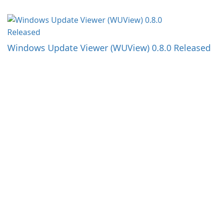
Windows Update Viewer (WUView) 0.8.0 Released