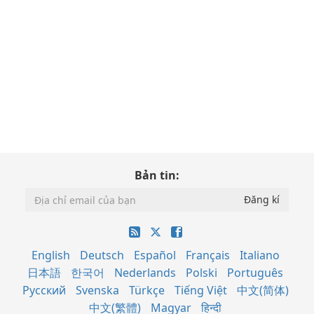
Bản tin:
English
Deutsch
Español
Français
Italiano
日本語
한국어
Nederlands
Polski
Português
Русский
Svenska
Türkçe
Tiếng Việt
中文(简体)
中文(繁體)
Magyar
हिन्दी