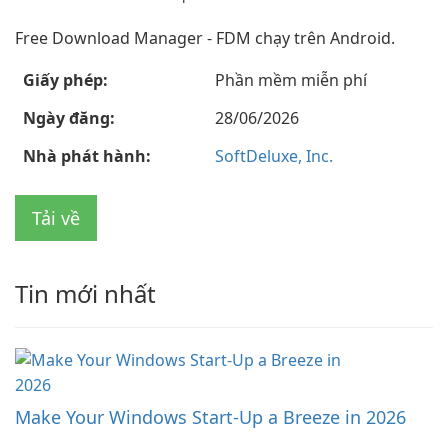
Free Download Manager - FDM chạy trên Android.
Giấy phép:
Phần mềm miễn phí
Ngày đăng:
28/06/2026
Nhà phát hành:
SoftDeluxe, Inc.
Tải về
Tin mới nhất
Make Your Windows Start-Up a Breeze in 2026