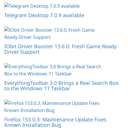
Telegram Desktop 7.0.9 available
IObit Driver Booster 13.6.0: Fresh Game Ready
Driver Support
EverythingToolbar 3.0 Brings a Real Search Box
to the Windows 11 Taskbar
Firefox 153.0.3: Maintenance Update Fixes
Known Installation Bug